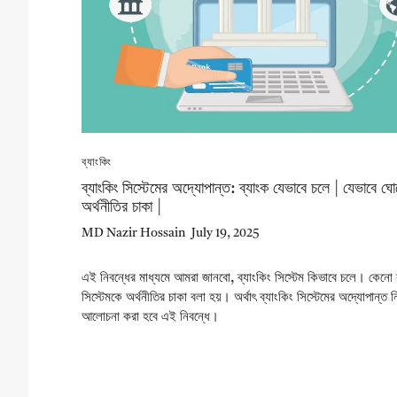
ব্যাংকিং
ব্যাংকিং সিস্টেমের অদ্যোপান্ত: ব্যাংক যেভাবে চলে | যেভাবে ঘো
অর্থনীতির চাকা |
MD Nazir Hossain
July 19, 2025
এই নিবন্ধের মাধ্যমে আমরা জানবো, ব্যাংকিং সিস্টেম কিভাবে চলে। কেনো ব
সিস্টেমকে অর্থনীতির চাকা বলা হয়। অর্থাৎ ব্যাংকিং সিস্টেমের অদ্যোপান্ত ন
আলোচনা করা হবে এই নিবন্ধে।