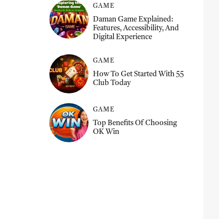
GAME
Daman Game Explained:
Features, Accessibility, And
Digital Experience
GAME
How To Get Started With 55
Club Today
GAME
Top Benefits Of Choosing
OK Win