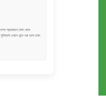
্তিগত প্রয়োজনে ঢাকা থেকে
সুবিধার্থে এখানে তুলে ধরা হলো ঢাকা