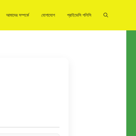
আমাদের সম্পর্কে
যোগাযোগ
প্রাইভেসি পলিসি