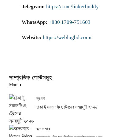
Telegram:
https://t.me/linkerbuddy
WhatsApp:
+880 1709-751603
Website:
https://weblogbd.com/
সাম্প্রতিক পোস্টসমূহ
More
ভ্রমণ
ঢাকা টু ময়মনসিংহ ট্রেনের সময়সূচী ২০২৬
কক্সবাজার