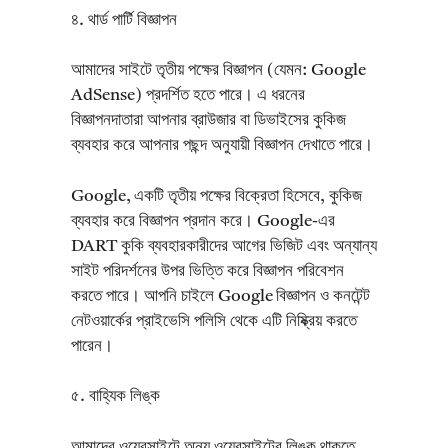
৪. থার্ড পার্টি বিজ্ঞাপন
আমাদের সাইটে তৃতীয় পক্ষের বিজ্ঞাপন (যেমন: Google
AdSense) প্রদর্শিত হতে পারে। এ ধরনের
বিজ্ঞাপনদাতারা আপনার ব্রাউজার বা ডিভাইসের কুকিজ
ব্যবহার করে আপনার পছন্দ অনুযায়ী বিজ্ঞাপন দেখাতে পারে।
Google, একটি তৃতীয় পক্ষের বিক্রেতা হিসেবে, কুকিজ
ব্যবহার করে বিজ্ঞাপন প্রদান করে। Google-এর
DART কুকি ব্যবহারকারীদের আগের ভিজিট এবং অন্যান্য
সাইট পরিদর্শনের উপর ভিত্তি করে বিজ্ঞাপন পরিবেশন
করতে পারে। আপনি চাইলে Google বিজ্ঞাপন ও কনটেন্ট
নেটওয়ার্কের প্রাইভেসি পলিসি থেকে এটি নিষ্ক্রিয় করতে
পারেন।
৫. বাহ্যিক লিঙ্ক
আমাদের ওয়েবসাইটে অন্য ওয়েবসাইটের লিঙ্ক থাকতে