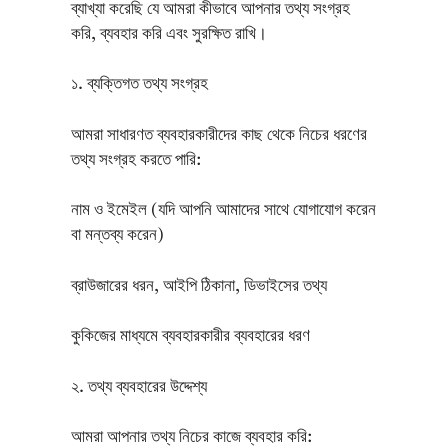
ব্যাখ্যা করেছি যে আমরা কীভাবে আপনার তথ্য সংগ্রহ
করি, ব্যবহার করি এবং সুরক্ষিত রাখি।
১. ব্যক্তিগত তথ্য সংগ্রহ
আমরা সাধারণত ব্যবহারকারীদের কাছ থেকে নিচের ধরণের
তথ্য সংগ্রহ করতে পারি:
নাম ও ইমেইল (যদি আপনি আমাদের সাথে যোগাযোগ করেন
বা মন্তব্য করেন)
ব্রাউজারের ধরন, আইপি ঠিকানা, ডিভাইসের তথ্য
কুকিজের মাধ্যমে ব্যবহারকারীর ব্যবহারের ধরণ
২. তথ্য ব্যবহারের উদ্দেশ্য
আমরা আপনার তথ্য নিচের কাজে ব্যবহার করি: