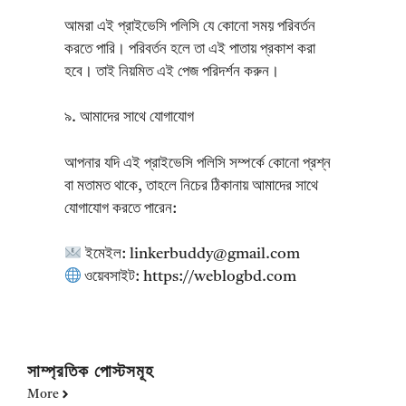
আমরা এই প্রাইভেসি পলিসি যে কোনো সময় পরিবর্তন
করতে পারি। পরিবর্তন হলে তা এই পাতায় প্রকাশ করা
হবে। তাই নিয়মিত এই পেজ পরিদর্শন করুন।
৯. আমাদের সাথে যোগাযোগ
আপনার যদি এই প্রাইভেসি পলিসি সম্পর্কে কোনো প্রশ্ন
বা মতামত থাকে, তাহলে নিচের ঠিকানায় আমাদের সাথে
যোগাযোগ করতে পারেন:
ইমেইল: linkerbuddy@gmail.com
ওয়েবসাইট: https://weblogbd.com
সাম্প্রতিক পোস্টসমূহ
More