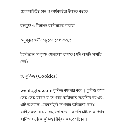
ওয়েবসাইটের মান ও কার্যকারিতা উন্নত করতে
কনটেন্ট ও বিজ্ঞাপন কাস্টমাইজ করতে
অনুপ্রয়োজনীয় প্রবেশ রোধ করতে
ইমেইলের মাধ্যমে যোগাযোগ রাখতে (যদি আপনি সম্মতি
দেন)
৩. কুকিজ (Cookies)
weblogbd.com কুকিজ ব্যবহার করে। কুকিজ হলো
ছোট ছোট ফাইল যা আপনার ব্রাউজারে সংরক্ষিত হয় এবং
এটি আমাদের ওয়েবসাইটে আপনার অভিজ্ঞতা আরও
ব্যক্তিকরণ করতে সহায়তা করে। আপনি চাইলে আপনার
ব্রাউজার থেকে কুকিজ নিষ্ক্রিয় করতে পারেন।