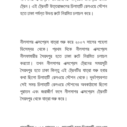
ট্রেন। এই ট্রেনটি উত্তরাঞ্চলের চিলাহাটি রেলওয়ে স্টেশন
হতে ঢাকা পর্যন্ত উভয় রুটে নিয়মিত চলাচল করে।
নীলসাগর এক্সপ্রেস যাত্রা শুরু করে ২০০৭ সালের পহেলা
ডিসেম্বর থেকে। প্রথম দিকে নীলসাগর এক্সপ্রেস
নীলফামারীর সৈয়দপুর হতে ঢাকা রুটে নিয়মিত চলাচল
করতো। তখন নীলসাগর এক্সপ্রেস ট্রেনের সময়সূচী
সৈয়দপুর হতে ঢাকা কিন্তু এই ট্রেনটির যাত্রা শুরু হবার
কথা ছিলো চিলাহাটি রেলওয়ে স্টেশন থেকে। দূর্ভাগ্যবশত
সেই সময় চিলাহাটি রেলওয়ে স্টেশনের অবকাঠামো ছিলো
পুরাতন এবং জরাজীর্ণ ফলে নীলসাগর এক্সপ্রেস ট্রেনটি
সৈয়দপুর থেকে যাত্রা শুরু করে।