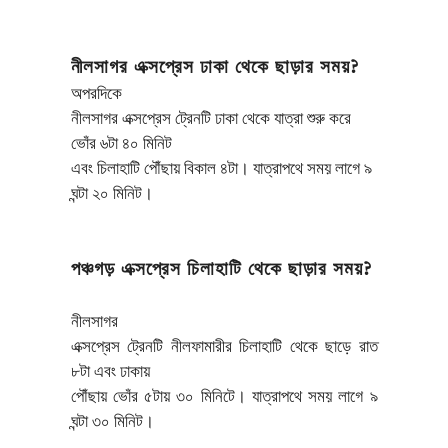
নীলসাগর এক্সপ্রেস ঢাকা থেকে ছাড়ার সময়?
অপরদিকে
নীলসাগর এক্সপ্রেস ট্রেনটি ঢাকা থেকে যাত্রা শুরু করে
ভোঁর ৬টা ৪০ মিনিট
এবং চিলাহাটি পৌঁছায় বিকাল ৪টা। যাত্রাপথে সময় লাগে ৯
ঘন্টা ২০ মিনিট।
পঞ্চগড় এক্সপ্রেস চিলাহাটি থেকে ছাড়ার সময়?
নীলসাগর
এক্সপ্রেস ট্রেনটি নীলফামারীর চিলাহাটি থেকে ছাড়ে রাত
৮টা এবং ঢাকায়
পৌঁছায় ভোঁর ৫টায় ৩০ মিনিটে। যাত্রাপথে সময় লাগে ৯
ঘন্টা ৩০ মিনিট।