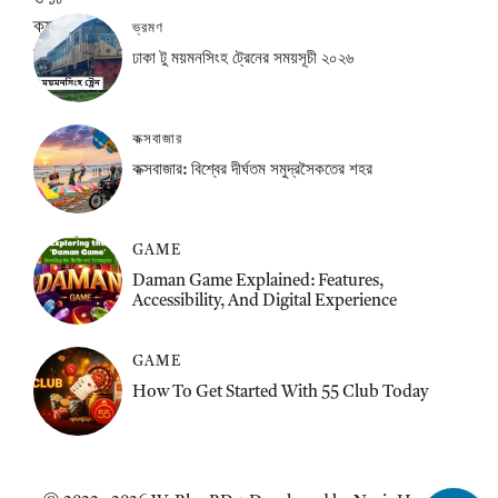
ভ্রমণ
ঢাকা টু ময়মনসিংহ ট্রেনের সময়সূচী ২০২৬
কক্সবাজার
কক্সবাজার: বিশ্বের দীর্ঘতম সমুদ্রসৈকতের শহর
GAME
Daman Game Explained: Features,
Accessibility, And Digital Experience
GAME
How To Get Started With 55 Club Today