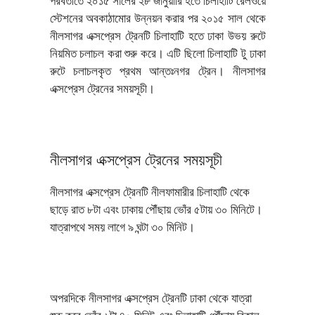
পরবর্তীতে ২০১৫ সালের ২৮ জানুয়ারি হতে চিলাহাটি রেলওয়ে
স্টেশনের অবকাঠামোর উন্নয়ন করার পর ২০১৫ সাল থেকে
নীলসাগর এক্সপ্রেস ট্রেনটি চিলাহাটি হতে ঢাকা উভয় রুটে
নিয়মিত চলাচল করা শুরু করে। এটি ছিলো চিলাহাটি টু ঢাকা
রুটে চলাচলকৃত প্রথম আন্তঃনগর ট্রেন। নীলসাগর
এক্সপ্রেস ট্রেনের সময়সূচী।
নীলসাগর এক্সপ্রেস ট্রেনের সময়সূচী
নীলসাগর এক্সপ্রেস ট্রেনটি নীলফামারীর চিলাহাটি থেকে
ছাড়ে রাত ৮টা এবং ঢাকায় পৌঁছায় ভোঁর ৫টায় ৩০ মিনিটে।
যাত্রাপথে সময় লাগে ৯ ঘন্টা ৩০ মিনিট।
অপরদিকে নীলসাগর এক্সপ্রেস ট্রেনটি ঢাকা থেকে যাত্রা