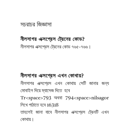
সচরাচর জিজ্ঞাসা
নীলসাগর এক্সপ্রেস ট্রেনের কোড?
নীলসাগর এক্সপ্রেস ট্রেনের কোড ৭৬৫-৭৬৬।
নীলসাগর এক্সপ্রেস এখন কোথায়?
নীলসাগর এক্সপ্রেস এখন কোথায় সেটি জানার জন্য
মোবাইল দিয়ে ম্যাসেজ দিতে হবে
Tr<space>793 অথবা 794<space>nilsagor
লিখে পাঠাতে হবে 16318
তাহলেই জানা যাবে নীলসাগর এক্সপ্রেস ট্রেনটি এখন
কোথায়।