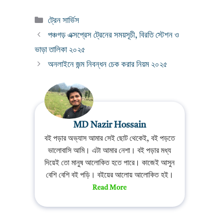
Categories
ট্রেন সার্ভিস
পঞ্চগড় এক্সপ্রেস ট্রেনের সময়সূচী, বিরতি স্টেশন ও
ভাড়া তালিকা ২০২৫
অনলাইনে জন্ম নিবন্ধন চেক করার নিয়ম ২০২৫
MD Nazir Hossain
বই পড়ার অভ্যাস আমার সেই ছোট থেকেই, বই পড়তে
ভালোবাসি আমি। এটা আমার নেশা। বই পড়ার মধ্য
দিয়েই তো মানুষ আলোকিত হতে পারে। কাজেই আসুন
বেশি বেশি বই পড়ি। বইয়ের আলোয় আলোকিত হই।
Read More