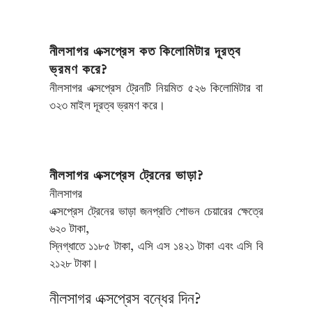
নীলসাগর এক্সপ্রেস কত কিলোমিটার দূরত্ব
ভ্রমণ করে?
নীলসাগর এক্সপ্রেস ট্রেনটি নিয়মিত ৫২৬ কিলোমিটার বা
৩২৩ মাইল দূরত্ব ভ্রমণ করে।
নীলসাগর এক্সপ্রেস ট্রেনের ভাড়া?
নীলসাগর
এক্সপ্রেস ট্রেনের ভাড়া জনপ্রতি শোভন চেয়ারের ক্ষেত্রে
৬২০ টাকা,
স্নিগ্ধাতে ১১৮৫ টাকা, এসি এস ১৪২১ টাকা এবং এসি বি
২১২৮ টাকা।
নীলসাগর এক্সপ্রেস বন্ধের দিন?