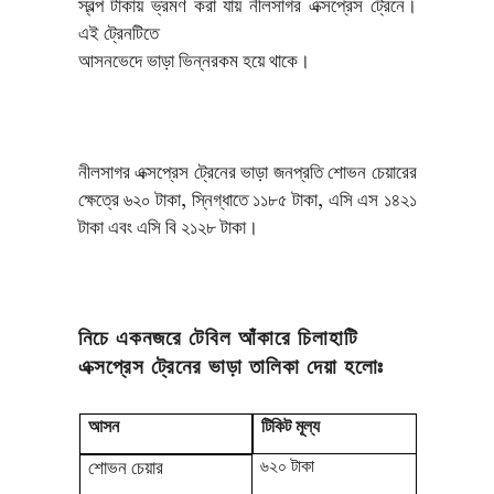
স্বল্প টাকায় ভ্রমণ করা যায় নীলসাগর এক্সপ্রেস ট্রেনে।
এই ট্রেনটিতে
আসনভেদে ভাড়া ভিন্নরকম হয়ে থাকে।
নীলসাগর এক্সপ্রেস ট্রেনের ভাড়া জনপ্রতি শোভন চেয়ারের
ক্ষেত্রে ৬২০ টাকা, স্নিগ্ধাতে ১১৮৫ টাকা, এসি এস ১৪২১
টাকা এবং এসি বি ২১২৮ টাকা।
নিচে একনজরে টেবিল আঁকারে চিলাহাটি
এক্সপ্রেস ট্রেনের ভাড়া তালিকা দেয়া হলোঃ
আসন
টিকিট মূল্য
৬২০ টাকা
শোভন চেয়ার