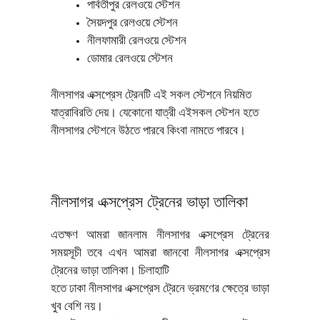
পার্বতীপুর রেলওয়ে স্টেশন
সৈয়দপুর রেলওয়ে স্টেশন
নীলফামারী রেলওয়ে স্টেশন
ডোমার রেলওয়ে স্টেশন
নীলসাগর এক্সপ্রেস ট্রেনটি এই সকল স্টেশনে নিয়মিত
যাত্রাবিরতি দেয়। যেকোনো যাত্রী এইসকল স্টেশন হতে
নীলসাগর স্টেশনে উঠতে পারবে কিংবা নামতে পারবে।
নীলসাগর এক্সপ্রেস ট্রেনের ভাড়া তালিকা
এতক্ষণ আমরা জানলাম নীলসাগর এক্সপ্রেস ট্রেনের
সময়সূচী তবে এখন আমরা জানবো নীলসাগর এক্সপ্রেস
ট্রেনের ভাড়া তালিকা। চিলাহাটি
হতে ঢাকা নীলসাগর এক্সপ্রেস ট্রেনে ভ্রমণের ক্ষেত্রে ভাড়া
খুব বেশি নয়।