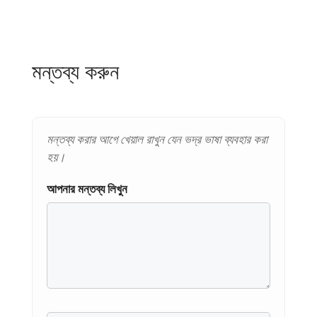
মন্তব্য করুন
মন্তব্য করার আগে খেয়াল রাখুন যেন ভদ্র ভাষা ব্যবহার করা
হয়।
আপনার মন্তব্য লিখুন