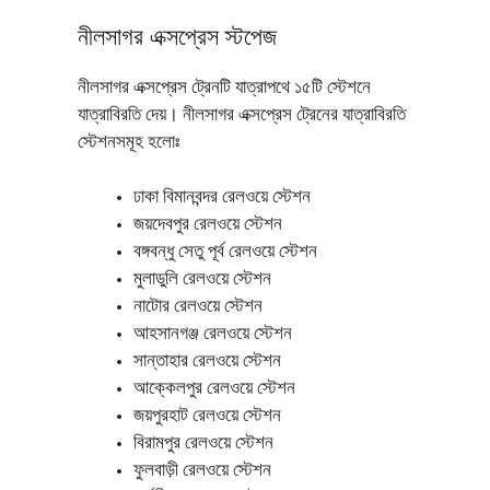
নীলসাগর এক্সপ্রেস স্টপেজ
নীলসাগর এক্সপ্রেস ট্রেনটি যাত্রাপথে ১৫টি স্টেশনে
যাত্রাবিরতি দেয়। নীলসাগর এক্সপ্রেস ট্রেনের যাত্রাবিরতি
স্টেশনসমূহ হলোঃ
ঢাকা বিমানবন্দর রেলওয়ে স্টেশন
জয়দেবপুর রেলওয়ে স্টেশন
বঙ্গবন্ধু সেতু পূর্ব রেলওয়ে স্টেশন
মুলাডুলি রেলওয়ে স্টেশন
নাটোর রেলওয়ে স্টেশন
আহসানগঞ্জ রেলওয়ে স্টেশন
সান্তাহার রেলওয়ে স্টেশন
আক্কেলপুর রেলওয়ে স্টেশন
জয়পুরহাট রেলওয়ে স্টেশন
বিরামপুর রেলওয়ে স্টেশন
ফুলবাড়ী রেলওয়ে স্টেশন