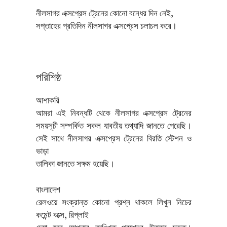
নীলসাগর এক্সপ্রেস ট্রেনের কোনো বন্ধের দিন নেই,
সপ্তাহের প্রতিদিন নীলসাগর এক্সপ্রেস চলাচল করে।
পরিশিষ্ঠ
আশাকরি
আমরা এই নিবন্ধটি থেকে নীলসাগর এক্সপ্রেস ট্রেনের
সময়সূচী সম্পর্কিত সকল যাবতীয় তথ্যাদি জানতে পেরেছি।
সেই সাথে নীলসাগর এক্সপ্রেস ট্রেনের বিরতি স্টেশন ও
ভাড়া
তালিকা জানতে সক্ষম হয়েছি।
বাংলাদেশ
রেলওয়ে সংক্রান্ত কোনো প্রশ্ন থাকলে লিখুন নিচের
কমেন্ট বক্সে, রিপ্লাই