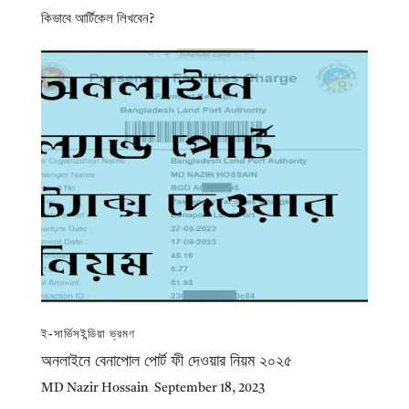
কিভাবে আর্টিকেল লিখবেন?
ই-সার্ভিস
ইন্ডিয়া ভ্রমণ
অনলাইনে বেনাপোল পোর্ট ফী দেওয়ার নিয়ম ২০২৫
MD Nazir Hossain
September 18, 2023