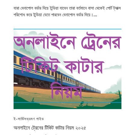
যারা বেনাপোল বর্ডার দিয়ে ইন্ডিয়া যাবেন তারা বর্তমানে বাসা থেকেই পোর্ট ট্যাক্স
পরিশোধ করে ইন্ডিয়া যেতে পারবেন বেনাপোল বর্ডার দিয়ে।...
ই-সার্ভিস
ভ্রমণ গাইড
অনলাইনে ট্রেনের টিকিট কাটার নিয়ম ২০২৫