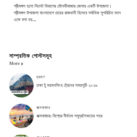
শ্রীমঙ্গল হলো সিলেট বিভাগের মৌলভীবাজার জেলার একটি উপজেলা।
শ্রীমঙ্গল উপজেলা বাংলাদেশে চায়ের রাজধানী হিসেবে সর্বাধিক সুপরিচিত ফলে
একে বলা হয়...
সাম্প্রতিক পোস্টসমূহ
More
ভ্রমণ
ঢাকা টু ময়মনসিংহ ট্রেনের সময়সূচী ২০২৬
কক্সবাজার
কক্সবাজার: বিশ্বের দীর্ঘতম সমুদ্রসৈকতের শহর