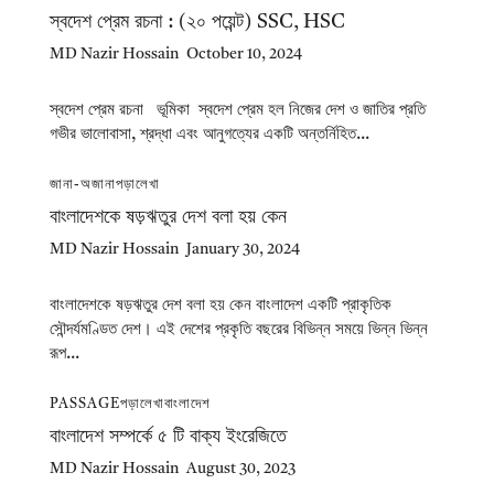
স্বদেশ প্রেম রচনা : (২০ পয়েন্ট) SSC, HSC
MD Nazir Hossain
October 10, 2024
স্বদেশ প্রেম রচনা ভূমিকা স্বদেশ প্রেম হল নিজের দেশ ও জাতির প্রতি
গভীর ভালোবাসা, শ্রদ্ধা এবং আনুগত্যের একটি অন্তর্নিহিত...
জানা-অজানা
পড়ালেখা
বাংলাদেশকে ষড়ঋতুর দেশ বলা হয় কেন
MD Nazir Hossain
January 30, 2024
বাংলাদেশকে ষড়ঋতুর দেশ বলা হয় কেন বাংলাদেশ একটি প্রাকৃতিক
সৌন্দর্যমণ্ডিত দেশ। এই দেশের প্রকৃতি বছরের বিভিন্ন সময়ে ভিন্ন ভিন্ন
রূপ...
PASSAGE
পড়ালেখা
বাংলাদেশ
বাংলাদেশ সম্পর্কে ৫ টি বাক্য ইংরেজিতে
MD Nazir Hossain
August 30, 2023