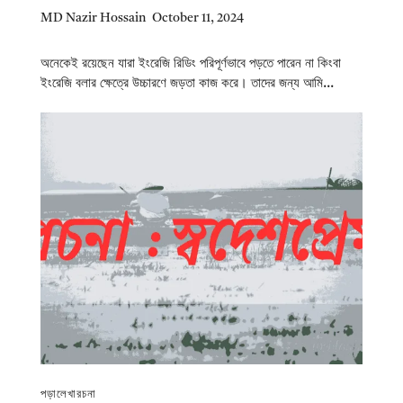
MD Nazir Hossain
October 11, 2024
অনেকেই রয়েছেন যারা ইংরেজি রিডিং পরিপূর্ণভাবে পড়তে পারেন না কিংবা
ইংরেজি বলার ক্ষেত্রে উচ্চারণে জড়তা কাজ করে। তাদের জন্য আমি...
পড়ালেখা
রচনা