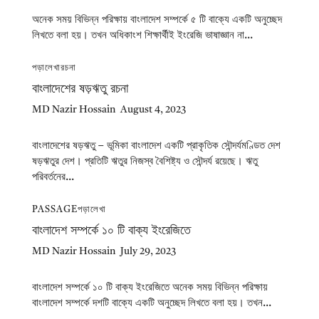
অনেক সময় বিভিন্ন পরিক্ষায় বাংলাদেশ সম্পর্কে ৫ টি বাক্যে একটি অনুচ্ছেদ
লিখতে বলা হয়। তখন অধিকাংশ শিক্ষার্থীই ইংরেজি ভাষাজ্ঞান না...
পড়ালেখা
রচনা
বাংলাদেশের ষড়ঋতু রচনা
MD Nazir Hossain
August 4, 2023
বাংলাদেশের ষড়ঋতু – ভূমিকা বাংলাদেশ একটি প্রাকৃতিক সৌন্দর্যমণ্ডিত দেশ
ষড়ঋতুর দেশ। প্রতিটি ঋতুর নিজস্ব বৈশিষ্ট্য ও সৌন্দর্য রয়েছে। ঋতু
পরিবর্তনের...
PASSAGE
পড়ালেখা
বাংলাদেশ সম্পর্কে ১০ টি বাক্য ইংরেজিতে
MD Nazir Hossain
July 29, 2023
বাংলাদেশ সম্পর্কে ১০ টি বাক্য ইংরেজিতে অনেক সময় বিভিন্ন পরিক্ষায়
বাংলাদেশ সম্পর্কে দশটি বাক্যে একটি অনুচ্ছেদ লিখতে বলা হয়। তখন...