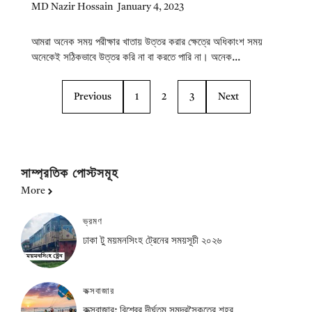
MD Nazir Hossain
January 4, 2023
আমরা অনেক সময় পরীক্ষার খাতায় উত্তর করার ক্ষেত্রে অধিকাংশ সময়
অনেকেই সঠিকভাবে উত্তর করি না বা করতে পারি না। অনেক...
Previous
1
2
3
Next
সাম্প্রতিক পোস্টসমূহ
More
ভ্রমণ
ঢাকা টু ময়মনসিংহ ট্রেনের সময়সূচী ২০২৬
কক্সবাজার
কক্সবাজার: বিশ্বের দীর্ঘতম সমুদ্রসৈকতের শহর