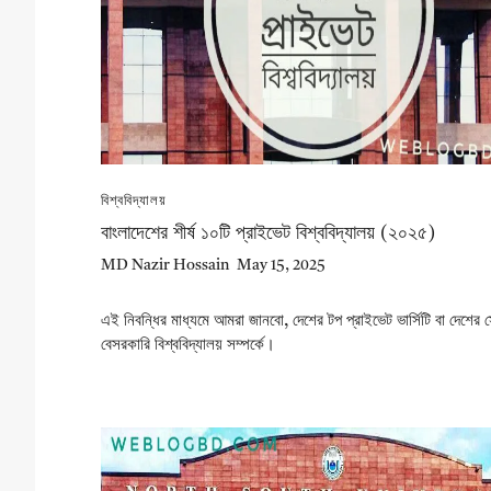
বিশ্ববিদ্যালয়
বাংলাদেশের শীর্ষ ১০টি প্রাইভেট বিশ্ববিদ্যালয় (২০২৫)
MD Nazir Hossain
May 15, 2025
এই নিবন্ধির মাধ্যমে আমরা জানবো, দেশের টপ প্রাইভেট ভার্সিটি বা দেশের 
বেসরকারি বিশ্ববিদ্যালয় সম্পর্কে।