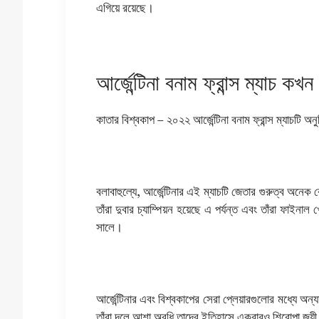
এগিয়ে রয়েছে।
আর্জেন্টিনা বনাম ফ্রান্স ম্যাচ 
কাতার বিশ্বকাপ – ২০২২ আর্জেন্টিনা বনাম ফ্রান্স ম্যাচটি অ
বলাবাহুল্যে, আর্জেন্টিনার এই ম্যাচটি জেতার গুরুত্ব অনে
তাঁরা দুবার চ্যাম্পিয়ন হয়েছে এ পর্যন্ত এবং তাঁরা ফাই
সালে।
আর্জেন্টিনার এবং বিশ্বকাপের সেরা প্লেয়ারগুলোর মধ্যে
তাঁরা দলে আশা অবধি তাদের ইতিহাসে একবারও শিরোপা জয়