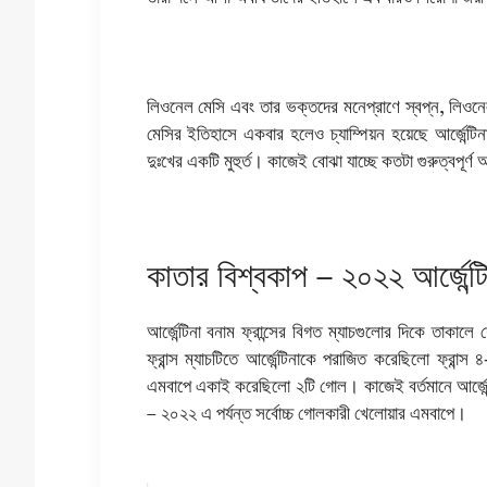
লিওনেল মেসি এবং তার ভক্তদের মনেপ্রাণে স্বপ্ন, লিওনে
মেসির ইতিহাসে একবার হলেও চ্যাম্পিয়ন হয়েছে আর্জেন্ট
দুঃখের একটি মুহুর্ত। কাজেই বোঝা যাচ্ছে কতটা গুরুত্বপূর্ণ
কাতার বিশ্বকাপ – ২০২২ আর্জেন্টি
আর্জেন্টিনা বনাম ফ্রান্সের বিগত ম্যাচগুলোর দিকে তাকালে
ফ্রান্স ম্যাচটিতে আর্জেন্টিনাকে পরাজিত করেছিলো ফ্রান
এমবাপে একাই করেছিলো ২টি গোল। কাজেই বর্তমানে আর্জেন্টি
– ২০২২ এ পর্যন্ত সর্বোচ্চ গোলকারী খেলোয়ার এমবাপে।