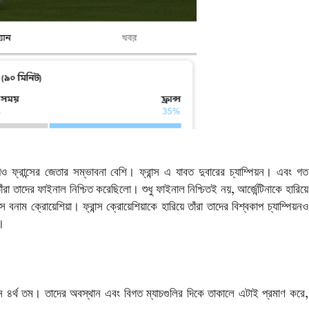
ও ফ্রান্সের জেতার সম্ভাবনা বেশি। ফ্রান্স এ যাবত দুবারের চ্যাম্পিয়ন। এবং গত
াঁরা তাদের ফাইনাল নিশ্চিত করেছিলো। শুধু ফাইনাল নিশ্চিতই নয়, আর্জেন্টিনাকে হারিয়ে
স বনাম ক্রোয়েশিয়া। ফ্রান্স ক্রোয়েশিয়াকে হারিয়ে তাঁরা তাদের বিশ্বকাপ চ্যাম্পিয়নও
।
্থান ৪র্থ তম। তাদের অবস্থান এবং বিগত ম্যাচগুলির দিকে তাকালে এটাই প্রমাণ করে,