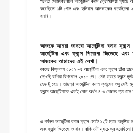
পরবর্তী সেমিফাইনালে আর্জেন্টিনা বনাম ক্রোয়েশিয়া ম্যাচে
করেছিলো ১টি গোল এবং হুলিয়ান আলভারেজ করেছিলো ২ট
হননি।
আজকে আমরা জানবো আর্জেন্টিনা বনাম ফ্রান্স
আর্জেন্টিনা এবং ফ্রান্স শিরোপা জিতেছে এ
আজকের আমাদের এই লেখা।
কাতার বিশ্বকাপ ২০২২ -এ আর্জেন্টিনা এবং ফ্রান্স তাঁরা ত
দেখেছি রাশিয়া বিশ্বকাপ ২০১৮ তে। সেই ম্যাচে ফ্রান্স দূর
হেড টু হেড। তাছাড়া আর্জেন্টিনা বনাম ফ্রান্সের শুধু সেই 
ফ্রান্স আর্জেন্টিনাকে একই গোল অর্থাৎ ৪-৩ গোলের ব্যবধানে
এ পর্যন্ত আর্জেন্টিনা বনাম ফ্রান্স মোটে ১২টি ম্যাচ অনুষ্ঠি
এবং ফ্রান্স জিতেছে ৩ বার। বাকি ৩টি ম্যাচে ড্র হয়েছিলো।