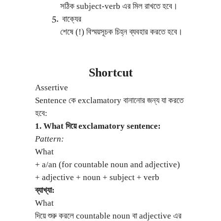
সঠিক subject-verb এর মিল রাখতে হবে।
বাক্যের
শেষে (!) বিস্ময়সূচক চিহ্ন ব্যবহার করতে হবে।
Shortcut
Assertive
Sentence কে exclamatory বানানোর জন্য যা করতে
হবে:
1. What দিয়ে exclamatory sentence:
Pattern:
What
+ a/an (for countable noun and adjective)
+ adjective + noun + subject + verb
ব্যাখ্যা:
What
দিয়ে শুরু করলে countable noun বা adjective এর