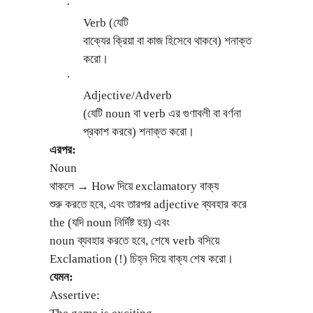
·
Verb (যেটি
বাক্যের ক্রিয়া বা কাজ হিসেবে থাকবে) শনাক্ত
করো।
·
Adjective/Adverb
(যেটি noun বা verb এর গুণাবলী বা বর্ণনা
প্রকাশ করবে) শনাক্ত করো।
এরপর:
Noun
থাকলে
How দিয়ে exclamatory বাক্য
→
শুরু করতে হবে, এবং তারপর adjective ব্যবহার করে
the (যদি noun নির্দিষ্ট হয়) এবং
noun ব্যবহার করতে হবে, শেষে verb বসিয়ে
Exclamation (!) চিহ্ন দিয়ে বাক্য শেষ করো।
যেমন:
Assertive: