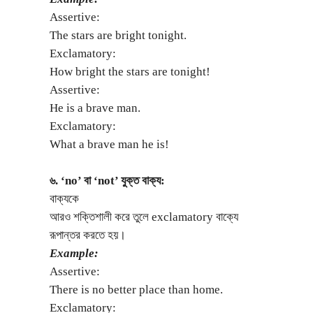
Assertive:
The stars are bright tonight.
Exclamatory:
How bright the stars are tonight!
Assertive:
He is a brave man.
Exclamatory:
What a brave man he is!
৬. ‘no’ বা ‘not’ যুক্ত বাক্য:
বাক্যকে
আরও শক্তিশালী করে তুলে exclamatory বাক্যে
রূপান্তর করতে হয়।
Example:
Assertive:
There is no better place than home.
Exclamatory: