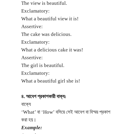
The view is beautiful.
Exclamatory:
What a beautiful view it is!
Assertive:
The cake was delicious.
Exclamatory:
What a delicious cake it was!
Assertive:
The girl is beautiful.
Exclamatory:
What a beautiful girl she is!
৪. আবেগ প্রকাশকারী বাক্য:
বাক্যে
‘What’ বা ‘How’ বসিয়ে সেই আবেগ বা বিস্ময় প্রকাশ
করা হয়।
Example: