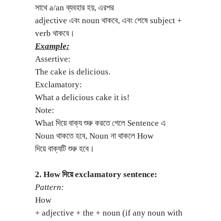
সাথে a/an ব্যবহার হয়, এরপর
adjective এবং noun থাকবে, এবং শেষে subject +
verb থাকবে।
Example:
Assertive:
The cake is delicious.
Exclamatory:
What a delicious cake it is!
Note:
What দিয়ে বাক্য শুরু করতে গেলে Sentence এ
Noun থাকতে হবে, Noun না থাকলে How
দিয়ে বাক্যটি শুরু হবে।
2. How দিয়ে exclamatory sentence:
Pattern:
How
+ adjective + the + noun (if any noun with