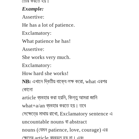
তৈরি করতে হয়।
Example:
Assertive:
He has a lot of patience.
Exclamatory:
What patience he has!
Assertive:
She works very much.
Exclamatory:
How hard she works!
NB:
এখানে দ্বিতীয় বাক্যে লক্ষ করো, what এরপর
কোনো
article ব্যবহার করা হয়নি, কিন্তু আমরা জানি
what+a/an ব্যবহার করতে হয়। তবে
সেক্ষেত্রে মাথায় রাখো, Exclamatory sentence এ
uncountable nouns বা abstract
nouns (যেমন patience, love, courage) এর
ক্ষেত্রে article ব্যবহৃত হয় না। এবং