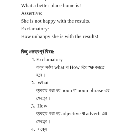
What a better place home is!
Assertive:
She is not happy with the results.
Exclamatory:
How unhappy she is with the results!
কিছু গুরুত্বপূর্ণ বিষয়:
Exclamatory
বাক্য সর্বদা what বা How দিয়ে শুরু করতে
হবে।
What
ব্যবহার করা হয় noun বা noun phrase এর
ক্ষেত্রে।
How
ব্যবহার করা হয় adjective বা adverb এর
ক্ষেত্রে।
বাক্যে