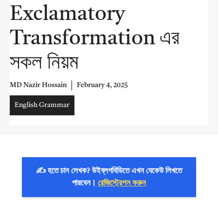
Exclamatory
Transformation এর
সকল নিয়ম
MD Nazir Hossain
February 4, 2025
English Grammar
✍️ হতে চান লেখক? উইব্লগবিডিতে এখন যেকেউ লিখতে
পারবেন।
রেজিস্ট্রেশন করুন