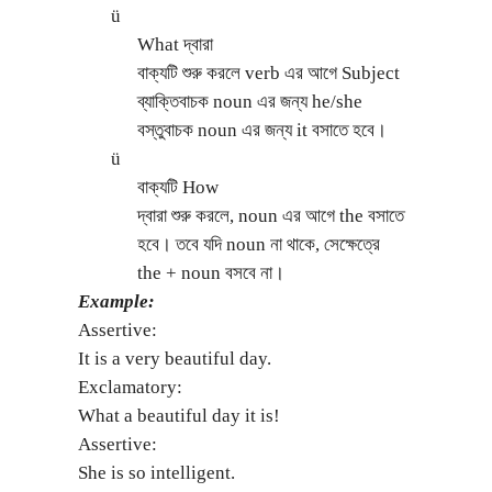
ü
What দ্বারা
বাক্যটি শুরু করলে verb এর আগে Subject
ব্যাক্তিবাচক noun এর জন্য he/she
বস্তুবাচক noun এর জন্য it বসাতে হবে।
ü
বাক্যটি How
দ্বারা শুরু করলে, noun এর আগে the বসাতে
হবে। তবে যদি noun না থাকে, সেক্ষেত্রে
the + noun বসবে না।
Example:
Assertive:
It is a very beautiful day.
Exclamatory:
What a beautiful day it is!
Assertive:
She is so intelligent.