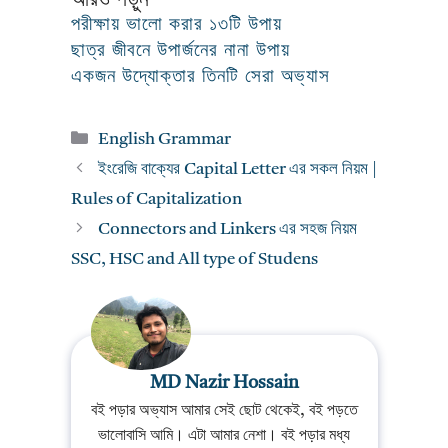
পরীক্ষায় ভালো করার ১৩টি উপায়
ছাত্র জীবনে উপার্জনের নানা উপায়
একজন উদ্যোক্তার তিনটি সেরা অভ্যাস
Categories
English Grammar
ইংরেজি বাক্যের Capital Letter এর সকল নিয়ম |
Rules of Capitalization
Connectors and Linkers এর সহজ নিয়ম
SSC, HSC and All type of Studens
MD Nazir Hossain
বই পড়ার অভ্যাস আমার সেই ছোট থেকেই, বই পড়তে
ভালোবাসি আমি। এটা আমার নেশা। বই পড়ার মধ্য