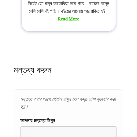
দিয়েই তো মানুষ আলোকিত হতে পারে। কাজেই আসুন
বেশি বেশি বই পড়ি। বইয়ের আলোয় আলোকিত হই।
Read More
মন্তব্য করুন
মন্তব্য করার আগে খেয়াল রাখুন যেন ভদ্র ভাষা ব্যবহার করা
হয়।
আপনার মন্তব্য লিখুন