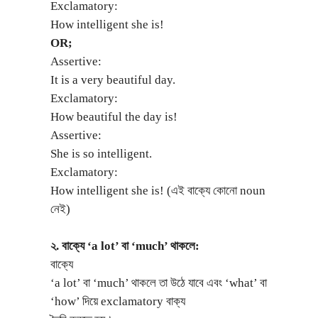
Exclamatory:
How intelligent she is!
OR;
Assertive:
It is a very beautiful day.
Exclamatory:
How beautiful the day is!
Assertive:
She is so intelligent.
Exclamatory:
How intelligent she is! (এই বাক্যে কোনো noun
নেই)
২. বাক্যে ‘a lot’ বা ‘much’ থাকলে:
বাক্যে
‘a lot’ বা ‘much’ থাকলে তা উঠে যাবে এবং ‘what’ বা
‘how’ দিয়ে exclamatory বাক্য