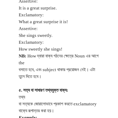
Assertive:
It is a great surprise.
Exclamatory:
What a great surprise it is!
Assertive:
She sings sweetly.
Exclamatory:
How sweetly she sings!
NB:
How দ্বারা বাক্য গঠনের ক্ষেত্রে Noun এর আগে
the
বসাতে হবে, এবং subject থাকার প্রয়োজন নেই। এটা
তুলে দিতে হবে।
৫. সত্য বা সাধারণ তথ্যযুক্ত বাক্য:
তথ্য
বা সত্যকে জোরালোভাবে প্রকাশ করতে exclamatory
বাক্যে রূপান্তর করা হয়।
Example: