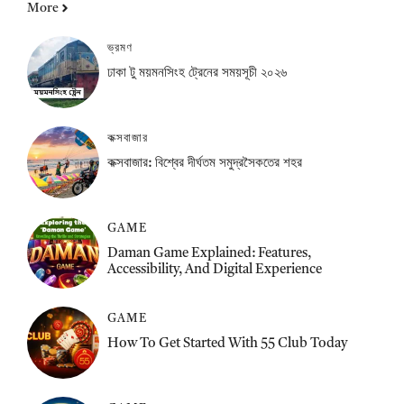
More
ভ্রমণ
ঢাকা টু ময়মনসিংহ ট্রেনের সময়সূচী ২০২৬
কক্সবাজার
কক্সবাজার: বিশ্বের দীর্ঘতম সমুদ্রসৈকতের শহর
GAME
Daman Game Explained: Features,
Accessibility, And Digital Experience
GAME
How To Get Started With 55 Club Today