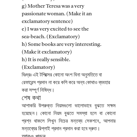
g) Mother Teresa was a very
passionate woman. (Make it an
exclamatory sentence)
e) I was very excited to see the
sea-beach. (Exclamatory)
h) Some books are very interesting.
(Make it exclamatory)
h) It is really sensible.
(Exclamatory)
বিঃদ্রঃ এই টপিক্সের কোনো অংশ বিনা অনুমতিতে বা
রেফারেন্স প্রদান না করে কপি করে অন্য কোথাও ব্যবহার
করা সম্পূর্ণ নিষিদ্ধ।
শেষ কথা
আশাকরি উপরুক্ত নিয়মগুলো ভালোভাবে বুঝতে সক্ষম
হয়েছেন। কোনো নিয়ম বুঝতে সমস্যা হলে বা কোনো
প্রশ্ন থাকলে লিখুন নিচের মন্তব্য সেকশনে, আপনার
মন্তব্যের রিপ্লাই প্রদান প্রদান করা হবে দ্রুত।
আরও পড়ুন