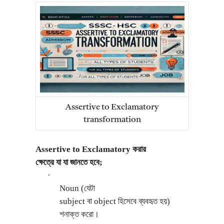
Assertive to Exclamatory
transformation
Assertive to Exclamatory করার
ক্ষেত্রে যা যা জানতে হবে;
·
Noun (যেটা
subject বা object হিসেবে ব্যবহৃত হয়)
শনাক্ত করো।