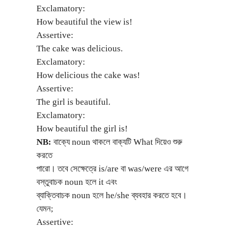
Exclamatory:
How beautiful the view is!
Assertive:
The cake was delicious.
Exclamatory:
How delicious the cake was!
Assertive:
The girl is beautiful.
Exclamatory:
How beautiful the girl is!
NB:
বাক্যে noun থাকলে বাক্যটি What দিয়েও শুরু
করতে
পারো। তবে সেক্ষেত্রে is/are বা was/were এর আগে
বস্তুবাচক noun হলে it এবং
ব্যাক্তিবাচক noun হলে he/she ব্যবহার করতে হবে।
যেমন;
Assertive: