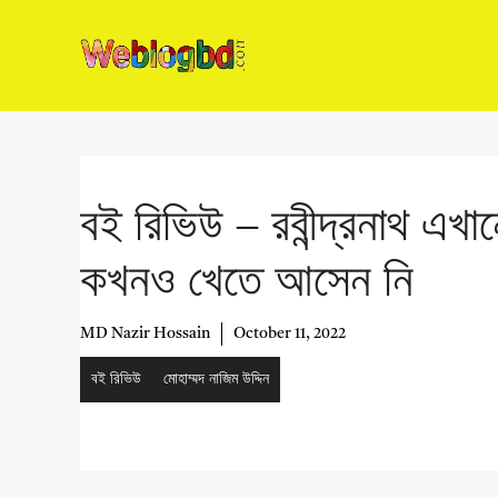
Skip
to
content
বই রিভিউ – রবীন্দ্রনাথ এখা
কখনও খেতে আসেন নি
MD Nazir Hossain
October 11, 2022
বই রিভিউ
মোহাম্মদ নাজিম উদ্দিন