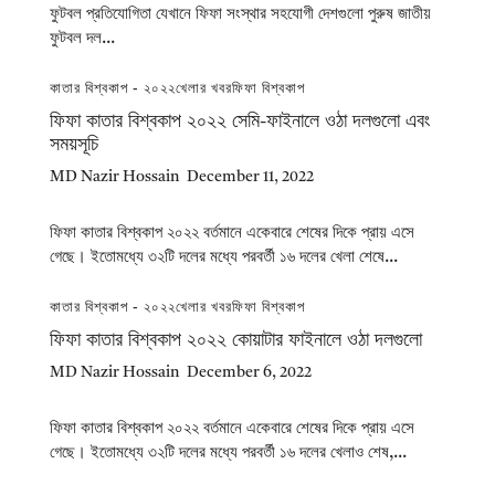
ফুটবল প্রতিযোগিতা যেখানে ফিফা সংস্থার সহযোগী দেশগুলো পুরুষ জাতীয়
ফুটবল দল...
কাতার বিশ্বকাপ - ২০২২
খেলার খবর
ফিফা বিশ্বকাপ
ফিফা কাতার বিশ্বকাপ ২০২২ সেমি-ফাইনালে ওঠা দলগুলো এবং
সময়সূচি
MD Nazir Hossain
December 11, 2022
ফিফা কাতার বিশ্বকাপ ২০২২ বর্তমানে একেবারে শেষের দিকে প্রায় এসে
গেছে। ইতোমধ্যে ৩২টি দলের মধ্যে পরবর্তী ১৬ দলের খেলা শেষে...
কাতার বিশ্বকাপ - ২০২২
খেলার খবর
ফিফা বিশ্বকাপ
ফিফা কাতার বিশ্বকাপ ২০২২ কোয়াটার ফাইনালে ওঠা দলগুলো
MD Nazir Hossain
December 6, 2022
ফিফা কাতার বিশ্বকাপ ২০২২ বর্তমানে একেবারে শেষের দিকে প্রায় এসে
গেছে। ইতোমধ্যে ৩২টি দলের মধ্যে পরবর্তী ১৬ দলের খেলাও শেষ,...