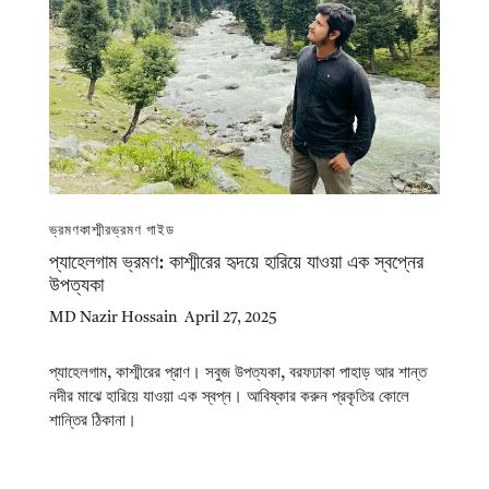
ভ্রমণ
কাশ্মীর
ভ্রমণ গাইড
প্যাহেলগাম ভ্রমণ: কাশ্মীরের হৃদয়ে হারিয়ে যাওয়া এক স্বপ্নের
উপত্যকা
MD Nazir Hossain
April 27, 2025
প্যাহেলগাম, কাশ্মীরের প্রাণ। সবুজ উপত্যকা, বরফঢাকা পাহাড় আর শান্ত
নদীর মাঝে হারিয়ে যাওয়া এক স্বপ্ন। আবিষ্কার করুন প্রকৃতির কোলে
শান্তির ঠিকানা।