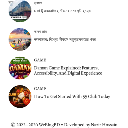
ভ্রমণ
ঢাকা টু ময়মনসিংহ ট্রেনের সময়সূচী ২০২৬
কক্সবাজার
কক্সবাজার: বিশ্বের দীর্ঘতম সমুদ্রসৈকতের শহর
GAME
Daman Game Explained: Features,
Accessibility, And Digital Experience
GAME
How To Get Started With 55 Club Today
© 2022 - 2026 WeBlogBD • Developed by Nazir Hossain