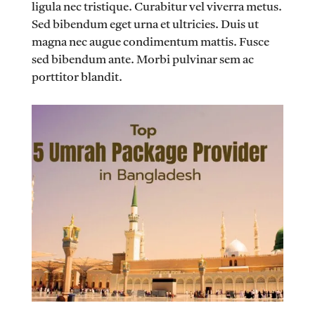
ligula nec tristique. Curabitur vel viverra metus.
Sed bibendum eget urna et ultricies. Duis ut
magna nec augue condimentum mattis. Fusce
sed bibendum ante. Morbi pulvinar sem ac
porttitor blandit.