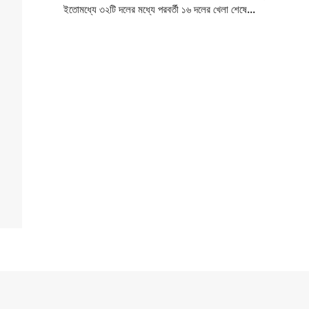
ইতোমধ্যে ৩২টি দলের মধ্যে পরবর্তী ১৬ দলের খেলা শেষে...