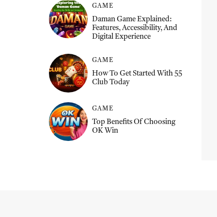
GAME
Daman Game Explained:
Features, Accessibility, And
Digital Experience
GAME
How To Get Started With 55
Club Today
GAME
Top Benefits Of Choosing
OK Win