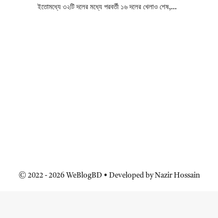
ইতোমধ্যে ৩২টি দলের মধ্যে পরবর্তী ১৬ দলের খেলাও শেষ,...
© 2022 - 2026 WeBlogBD • Developed by Nazir Hossain