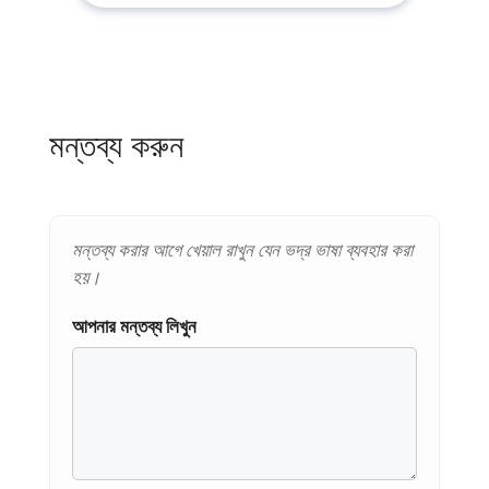
মন্তব্য করুন
মন্তব্য করার আগে খেয়াল রাখুন যেন ভদ্র ভাষা ব্যবহার করা
হয়।
আপনার মন্তব্য লিখুন