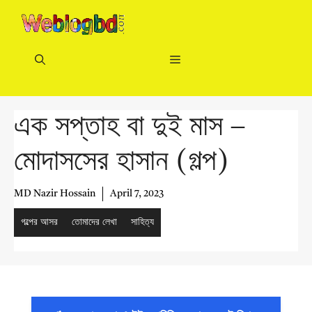
Skip
to
content
Menu
এক সপ্তাহ বা দুই মাস –
মোদাসসের হাসান (গল্প)
MD Nazir Hossain
April 7, 2023
গল্পের আসর
তোমাদের লেখা
সাহিত্য