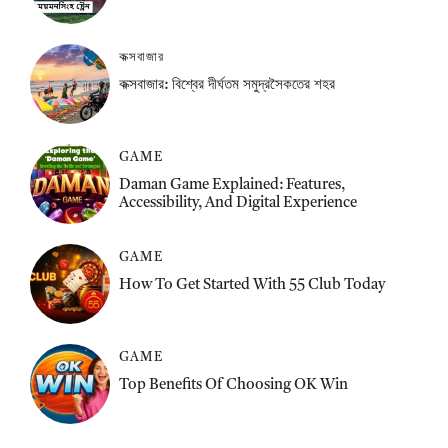
কক্সবাজার
কক্সবাজার: বিশ্বের দীর্ঘতম সমুদ্রসৈকতের শহর
GAME
Daman Game Explained: Features,
Accessibility, And Digital Experience
GAME
How To Get Started With 55 Club Today
GAME
Top Benefits Of Choosing OK Win