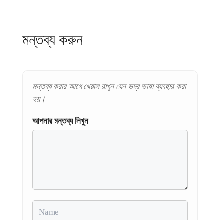
মন্তব্য করুন
মন্তব্য করার আগে খেয়াল রাখুন যেন ভদ্র ভাষা ব্যবহার করা
হয়।
আপনার মন্তব্য লিখুন
Name