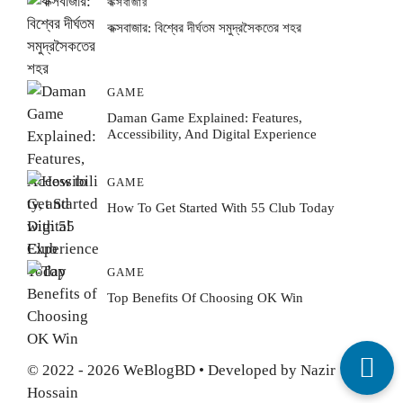
কক্সবাজার
কক্সবাজার: বিশ্বের দীর্ঘতম সমুদ্রসৈকতের শহর
GAME
Daman Game Explained: Features,
Accessibility, And Digital Experience
GAME
How To Get Started With 55 Club Today
GAME
Top Benefits Of Choosing OK Win
© 2022 - 2026 WeBlogBD • Developed by Nazir
Hossain