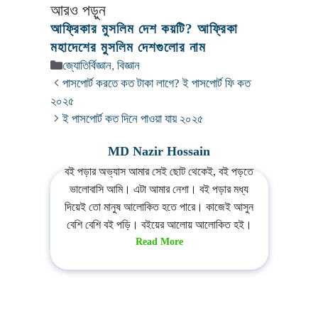
আরও পড়ুন
আফ্রিকার মুসলিম দেশ কয়টি? আফ্রিকা
মহাদেশের মুসলিম দেশগুলোর নাম
Categories
জ্যোতির্বিজ্ঞান
,
বিজ্ঞান
পাসপোর্ট করতে কত টাকা লাগে? ই পাসপোর্ট ফি কত
২০২৫
ই পাসপোর্ট কত দিনে পাওয়া যায় ২০২৫
MD Nazir Hossain
বই পড়ার অভ্যাস আমার সেই ছোট থেকেই, বই পড়তে
ভালোবাসি আমি। এটা আমার নেশা। বই পড়ার মধ্য
দিয়েই তো মানুষ আলোকিত হতে পারে। কাজেই আসুন
বেশি বেশি বই পড়ি। বইয়ের আলোয় আলোকিত হই।
Read More