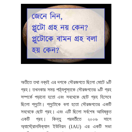
অতীতে তথা নব্বই এর দশকে সৌরজগতে ছিলো মোটে ৯টি
গ্রহ। তখনকার সময় পাঠ্যপুস্তকে সৌরজগতের ৯টি গ্রহ
সম্পর্কে পড়ানো হতো এবং সবথেকে ছোট গ্রহ হিসেবে
ছিলো প্লুটো। প্লুটোকে বলা হতো সৌরজগতের একটি
সবথেকে ছোট গ্রহ। এবং এটি ছিলো সর্বশেষ আবিষ্কৃত
একটি গ্রহ। কিন্তু পরবর্তীতে ২০০৬ সালে
অ্যাস্ট্রোনমিক্যাল ইউনিয়ন (IAU) এর একটি সভা