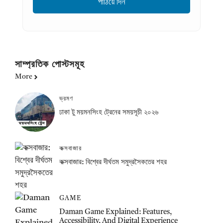
সাম্প্রতিক পোস্টসমূহ
More
ভ্রমণ
ঢাকা টু ময়মনসিংহ ট্রেনের সময়সূচী ২০২৬
কক্সবাজার
কক্সবাজার: বিশ্বের দীর্ঘতম সমুদ্রসৈকতের শহর
GAME
Daman Game Explained: Features,
Accessibility, And Digital Experience