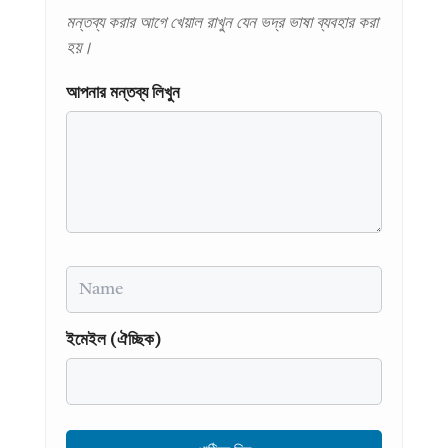
মন্তব্য করার আগে খেয়াল রাখুন যেন ভদ্র ভাষা ব্যবহার করা
হয়।
আপনার মন্তব্য লিখুন
Name
ইমেইল (ঐচ্ছিক)