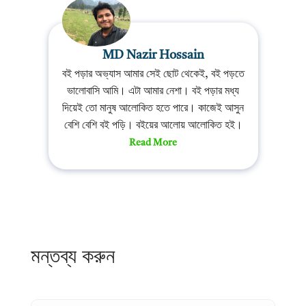
MD Nazir Hossain
বই পড়ার অভ্যাস আমার সেই ছোট থেকেই, বই পড়তে
ভালোবাসি আমি। এটা আমার নেশা। বই পড়ার মধ্য
দিয়েই তো মানুষ আলোকিত হতে পারে। কাজেই আসুন
বেশি বেশি বই পড়ি। বইয়ের আলোয় আলোকিত হই।
Read More
মন্তব্য করুন