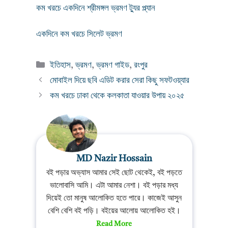
কম খরচে একদিনে শ্রীমঙ্গল ভ্রমণ ট্যুর প্ল্যান
একদিনে কম খরচে সিলেট ভ্রমণ
Categories
ইতিহাস
,
ভ্রমণ
,
ভ্রমণ গাইড
,
রংপুর
মোবাইল দিয়ে ছবি এডিট করার সেরা কিছু সফটওয়্যার
কম খরচে ঢাকা থেকে কলকাতা যাওয়ার উপায় ২০২৫
MD Nazir Hossain
বই পড়ার অভ্যাস আমার সেই ছোট থেকেই, বই পড়তে
ভালোবাসি আমি। এটা আমার নেশা। বই পড়ার মধ্য
দিয়েই তো মানুষ আলোকিত হতে পারে। কাজেই আসুন
বেশি বেশি বই পড়ি। বইয়ের আলোয় আলোকিত হই।
Read More