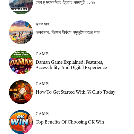
ঢাকা টু ময়মনসিংহ ট্রেনের সময়সূচী ২০২৬
কক্সবাজার
কক্সবাজার: বিশ্বের দীর্ঘতম সমুদ্রসৈকতের শহর
GAME
Daman Game Explained: Features,
Accessibility, And Digital Experience
GAME
How To Get Started With 55 Club Today
GAME
Top Benefits Of Choosing OK Win