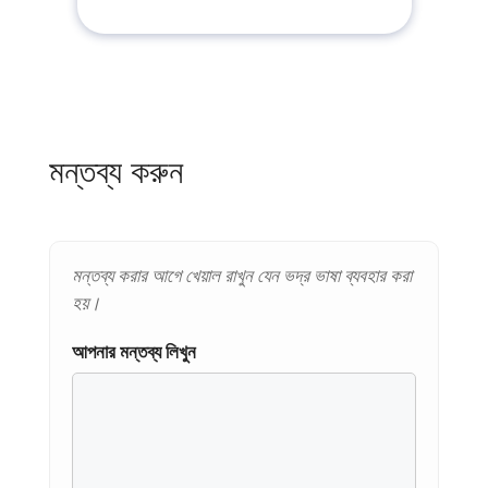
মন্তব্য করুন
মন্তব্য করার আগে খেয়াল রাখুন যেন ভদ্র ভাষা ব্যবহার করা
হয়।
আপনার মন্তব্য লিখুন