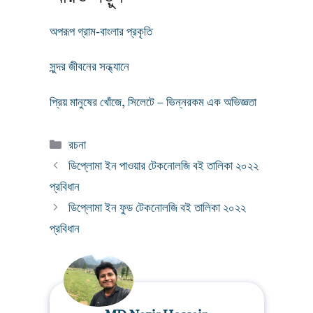
অপরূপ গ্রাম-বাংলার প্রকৃতি
সুন্দর জীবনের সন্ধ্যানে
প্রিয় মানুষের খোঁজে, সিলেটে – ভিন্নরকম এক অভিজ্ঞতা
Categories
রচনা
ডিপ্লোমা ইন পাওয়ার টেকনোলজি বই তালিকা ২০২২
প্রবিধান
ডিপ্লোমা ইন ফুড টেকনোলজি বই তালিকা ২০২২
প্রবিধান