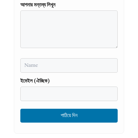
আপনার মন্তব্য লিখুন
Name
ইমেইল (ঐচ্ছিক)