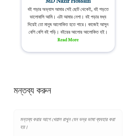
MD Nazir Hossain
বই পড়ার অভ্যাস আমার সেই ছোট থেকেই, বই পড়তে
ভালোবাসি আমি। এটা আমার নেশা। বই পড়ার মধ্য
দিয়েই তো মানুষ আলোকিত হতে পারে। কাজেই আসুন
বেশি বেশি বই পড়ি। বইয়ের আলোয় আলোকিত হই।
Read More
মন্তব্য করুন
মন্তব্য করার আগে খেয়াল রাখুন যেন ভদ্র ভাষা ব্যবহার করা
হয়।