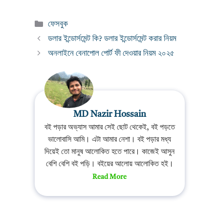
Categories
ফেসবুক
ডলার ইন্ডোর্সমেন্ট কি? ডলার ইন্ডোর্সমেন্ট করার নিয়ম
অনলাইনে বেনাপোল পোর্ট ফী দেওয়ার নিয়ম ২০২৫
MD Nazir Hossain
বই পড়ার অভ্যাস আমার সেই ছোট থেকেই, বই পড়তে
ভালোবাসি আমি। এটা আমার নেশা। বই পড়ার মধ্য
দিয়েই তো মানুষ আলোকিত হতে পারে। কাজেই আসুন
বেশি বেশি বই পড়ি। বইয়ের আলোয় আলোকিত হই।
Read More