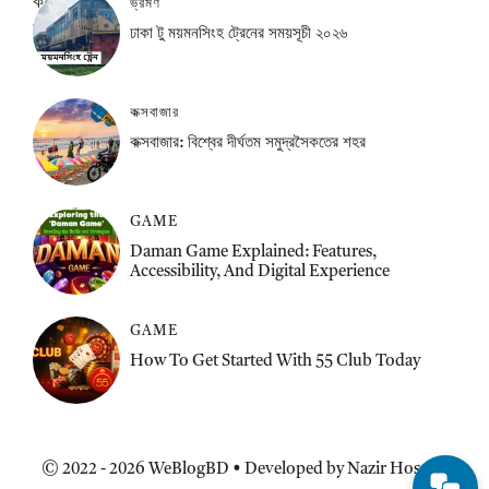
ভ্রমণ
ঢাকা টু ময়মনসিংহ ট্রেনের সময়সূচী ২০২৬
কক্সবাজার
কক্সবাজার: বিশ্বের দীর্ঘতম সমুদ্রসৈকতের শহর
GAME
Daman Game Explained: Features,
Accessibility, And Digital Experience
GAME
How To Get Started With 55 Club Today
© 2022 - 2026 WeBlogBD • Developed by Nazir Hossain