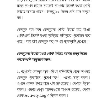
মধ্যে আপনি চাইলে সহজেই আপনার ডিলেট হওয়া পোস্ট
ফিরিয়ে আনতে পারেন। কিন্তু ৯০ দিনের বেশি হলে সম্ভব
নয়।
ফেসবুক মনে করে ফেসবুকের পোস্ট ডিলেট হয়ে যাওয়া
পোস্টগুলো ডিলেট হওয়া ব্যাক্তির ভবিষ্যতে প্রয়োজন হতে
পারে। আর তাই ফেসবুক কতৃপক্ষ এই ব্যবস্থাটি রেখেছে।
ফেসবুকের ডিলেট হওয়া পোস্ট ফিরিয়ে আনার জন্য নিচের
পদক্ষেপগুলি অনুসরণ করুন:
১. প্রথমেই ফেসবুক অ্যাপ কিংবা কম্পিউটার থেকে আপনার
ফেসবুক প্রফাইলে প্রবেশ করুণ। এরপর লক্ষ্য করুন।
এখানে একদম উপরে বামে ৩টা ডট রয়েছে। সেখানে ক্লিক
করুন। এরপর দেখুন অনেকগুলো অপশন রয়েছে, সেখান
থেকে Activity Log এ ক্লিক করুন।