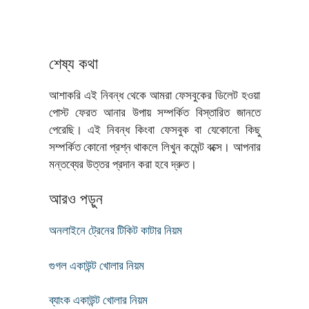
শেষ্য কথা
আশাকরি এই নিবন্ধ থেকে আমরা ফেসবুকের ডিলেট হওয়া
পোস্ট ফেরত আনার উপায় সম্পর্কিত বিস্তারিত জানতে
পেরেছি। এই নিবন্ধ কিংবা ফেসবুক বা যেকোনো কিছু
সম্পর্কিত কোনো প্রশ্ন থাকলে লিখুন কমেন্ট বক্সে। আপনার
মন্তব্যের উত্তর প্রদান করা হবে দ্রুত।
আরও পড়ুন
অনলাইনে ট্রেনের টিকিট কাটার নিয়ম
গুগল একাউন্ট খোলার নিয়ম
ব্যাংক একাউন্ট খোলার নিয়ম