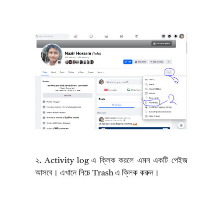
২. Activity log এ ক্লিক করলে এমন একটি পেইজ
আসবে। এখানে নিচে Trash এ ক্লিক করুন।