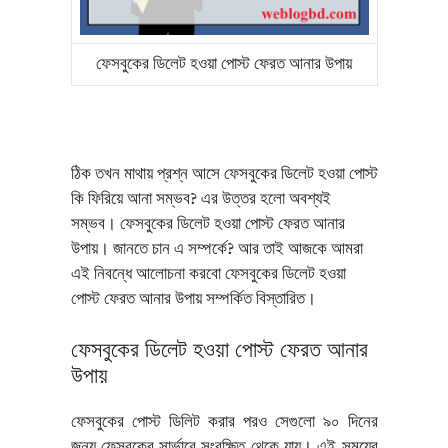
ফেসবুকের ডিলেট হওয়া পোস্ট ফেরত আনার উপায়
ঠিক তখন মাথায় প্রশ্ন আসে ফেসবুকের ডিলেট হওয়া পোস্ট
কি ফিরিয়ে আনা সম্ভব? এর উত্তর হলো অবশ্যই
সম্ভব। ফেসবুকের ডিলেট হওয়া পোস্ট ফেরত আনার
উপায়। জানতে চান এ সম্পর্কে? আর তাই আজকে আমরা
এই নিবন্ধে আলোচনা করবো ফেসবুকের ডিলেট হওয়া
পোস্ট ফেরত আনার উপায় সম্পর্কিত বিস্তারিত।
ফেসবুকের ডিলেট হওয়া পোস্ট ফেরত আনার
উপায়
ফেসবুকের পোস্ট ডিলিট করার পরও সেগুলো ৯০ দিনের
জন্য ফেসবুকের সার্ভারে সংরক্ষিত থেকে যায়। এই সময়ের