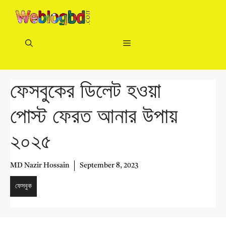
Skip
to
content
Menu
ফেসবুকের ডিলেট হওয়া
পোস্ট ফেরত আনার উপায়
২০২৫
MD Nazir Hossain
September 8, 2023
ফেসবুক