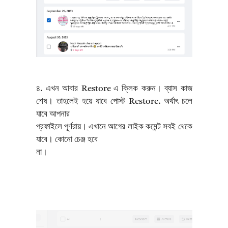
৪. এখন আবার Restore এ ক্লিক করুন। ব্যাস কাজ
শেষ। তাহলেই হয়ে যাবে পোস্ট Restore. অর্থাৎ চলে
যাবে আপনার
প্রফাইলে পূর্ণরায়। এখানে আগের লাইক কমেন্ট সবই থেকে
যাবে। কোনো চেঞ্জ হবে
না।