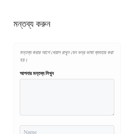
মন্তব্য করুন
মন্তব্য করার আগে খেয়াল রাখুন যেন ভদ্র ভাষা ব্যবহার করা
হয়।
আপনার মন্তব্য লিখুন
Name