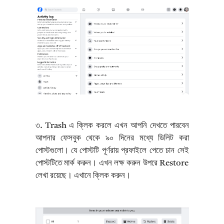
৩. Trash এ ক্লিক করলে এখন আপনি দেখতে পারবেন
আপনার ফেসবুক থেকে ৯০ দিনের মধ্যে ডিলিট করা
পোস্টগুলো। যে পোস্টটি পূর্ণরায় প্রফাইলে পেতে চান সেই
পোস্টটিতে মার্ক করুন। এখন লক্ষ করুন উপরে Restore
লেখা রয়েছে। এখানে ক্লিক করুন।