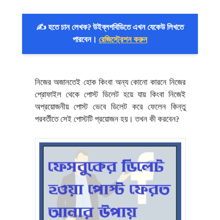
✍️ হতে চান লেখক? উইব্লগবিডিতে এখন যেকেউ লিখতে
পারবেন।
রেজিস্ট্রেশন করুন
নিজের অজানতেই হোক কিংবা অন্য কোনো কারনে নিজের
প্রোফাইল থেকে পোস্ট ডিলেট হয়ে যায় কিংবা নিজেই
অপ্রয়োজনীয় পোস্ট ভেবে ডিলেট করে ফেলেন কিন্তু
পরবর্তীতে সেই পোস্টটি প্রয়োজন হয়। তখন কী করবেন?