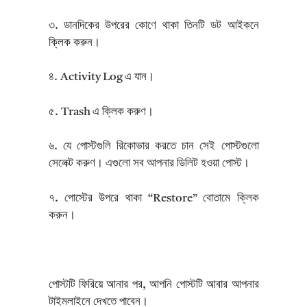
৩. ডানদিকের উপরের কোণে থাকা তিনটি ডট আইকনে
ক্লিক করুন।
৪. Activity Log এ যান।
৫. Trash এ ক্লিক করুণ।
৬. যে পোস্টগুলি রিকোভার করতে চান সেই পোস্টগুলো
সেলেক্ট করুণ। এগুলো সব আপনার ডিলিট হওয়া পোস্ট।
৭. পোস্টের উপরে থাকা “Restore” বোতামে ক্লিক
করুন।
পোস্টটি ফিরিয়ে আনার পর, আপনি পোস্টটি আবার আপনার
টাইমলাইনে দেখতে পাবেন।