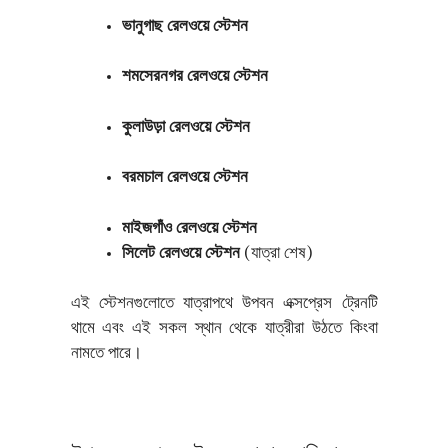
ভানুগাছ রেলওয়ে স্টেশন
শমসেরনগর রেলওয়ে স্টেশন
কুলাউড়া রেলওয়ে স্টেশন
বরমচাল রেলওয়ে স্টেশন
মাইজগাঁও রেলওয়ে স্টেশন
সিলেট রেলওয়ে স্টেশন
(যাত্রা শেষ)
এই স্টেশনগুলোতে যাত্রাপথে উপবন এক্সপ্রেস ট্রেনটি
থামে এবং এই সকল স্থান থেকে যাত্রীরা উঠতে কিংবা
নামতে পারে।