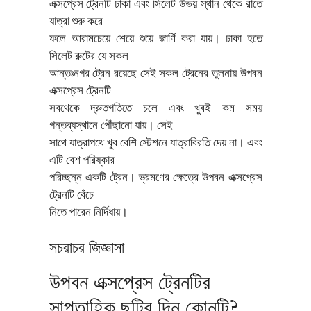
এক্সপ্রেস ট্রেনটি ঢাকা এবং সিলেট উভয় স্থান থেকে রাতে
যাত্রা শুরু করে
ফলে আরামচেয়ে শেয়ে শুয়ে জার্ণি করা যায়। ঢাকা হতে
সিলেট রুটের যে সকল
আন্তঃনগর ট্রেন রয়েছে সেই সকল ট্রেনের তুলনায় উপবন
এক্সপ্রেস ট্রেনটি
সবথেকে দ্রুতগতিতে চলে এবং খুবই কম সময়
গন্তব্যস্থানে পৌঁছানো যায়। সেই
সাথে যাত্রাপথে খুব বেশি স্টেশনে যাত্রাবিরতি দেয় না। এবং
এটি বেশ পরিষ্কার
পরিচ্ছন্ন একটি ট্রেন। ভ্রমণের ক্ষেত্রে উপবন এক্সপ্রেস
ট্রেনটি বেঁচে
নিতে পারেন নির্দিধায়।
সচরাচর জিজ্ঞাসা
উপবন এক্সপ্রেস ট্রেনটির
সাপ্তাহিক ছুটির দিন কোনটি?