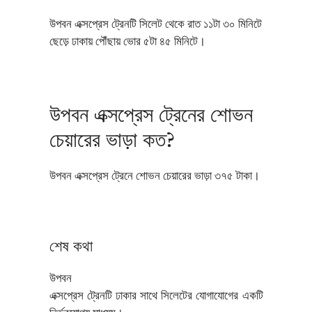
উপবন এক্সপ্রেস ট্রেনটি সিলেট থেকে রাত ১১টা ৩০ মিনিটে
ছেড়ে ঢাকায় পৌঁছায় ভোর ৫টা ৪৫ মিনিটে।
উপবন এক্সপ্রেস ট্রেনের শোভন
চেয়ারের ভাড়া কত?
উপবন এক্সপ্রেস ট্রেনে শোভন চেয়ারের ভাড়া ৩৭৫ টাকা।
শেষ কথা
উপবন
এক্সপ্রেস ট্রেনটি ঢাকার সাথে সিলেটের যোগাযোগের একটি