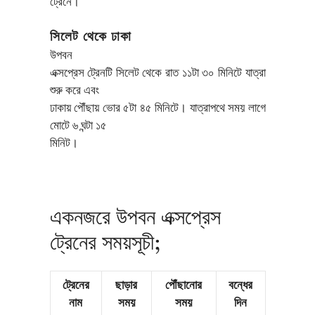
ট্রেনে।
সিলেট থেকে ঢাকা
উপবন
এক্সপ্রেস ট্রেনটি সিলেট থেকে রাত ১১টা ৩০ মিনিটে যাত্রা
শুরু করে এবং
ঢাকায় পৌঁছায় ভোর ৫টা ৪৫ মিনিটে। যাত্রাপথে সময় লাগে
মোটে ৬ ঘন্টা ১৫
মিনিট।
একনজরে উপবন এক্সপ্রেস
ট্রেনের সময়সূচী;
ট্রেনের
ছাড়ার
পৌঁছানোর
বন্ধের
নাম
সময়
সময়
দিন