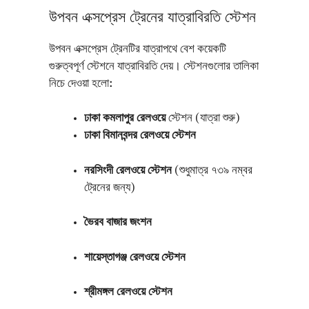
উপবন এক্সপ্রেস ট্রেনের যাত্রাবিরতি স্টেশন
উপবন এক্সপ্রেস ট্রেনটির যাত্রাপথে বেশ কয়েকটি
গুরুত্বপূর্ণ স্টেশনে যাত্রাবিরতি দেয়। স্টেশনগুলোর তালিকা
নিচে দেওয়া হলো:
ঢাকা কমলাপুর রেলওয়ে
স্টেশন (যাত্রা শুরু)
ঢাকা বিমানবন্দর রেলওয়ে স্টেশন
নরসিংদী রেলওয়ে স্টেশন
(শুধুমাত্র ৭৩৯ নম্বর
ট্রেনের জন্য)
ভৈরব বাজার জংশন
শায়েস্তাগঞ্জ রেলওয়ে স্টেশন
শ্রীমঙ্গল রেলওয়ে স্টেশন