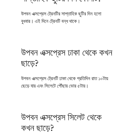
উপবন এক্সপ্রেস ট্রেনটির সাপ্তাহিক ছুটির দিন হলো
বুধবার। এই দিনে ট্রেনটি বন্ধ থাকে।
উপবন এক্সপ্রেস ঢাকা থেকে কখন
ছাড়ে?
উপবন এক্সপ্রেস ট্রেনটি ঢাকা থেকে প্রতিদিন রাত ১০টায়
ছেড়ে যায় এবং সিলেটে পৌঁছায় ভোর ৫টায়।
উপবন এক্সপ্রেস সিলেট থেকে
কখন ছাড়ে?