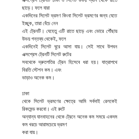
এক্সপ্রেস ট্রেনটি ঢাকা ও সিলেট উভয় স্থান থেকে রাতে
ছাড়ে। ফলে যারা
একদিনের সিলেট ভ্রমণ কিংবা সিলেট ভ্রমণের জন্য যেতে
ইচ্ছুক, তারা বেঁচে নেন
এই ট্রেনটি। যেহেতু এটি রাতে ছাড়ে এবং ভোরে পৌঁছায়
উভয় গন্তব্য থেকেই, ফলে
একদিনেই সিলেট ঘুরে আসা যায়। সেই সাথে উপবন
এক্সপ্রেস ট্রেনটি সিলেট রুটের
সবথেকে দ্রুতগতির ট্রেন হিসেবে ধরা হয়। যাত্রাপথে
বিরতি স্টেশন কম। এবং
ভাড়াও অনেক কম।
ঢাকা
থেকে সিলেট ভ্রমণের ক্ষেত্রে আমি সর্বদাই রেলকেই
রিকমেন্ড করবো। এই রুটে
অন্যান্য যানবাহনের থেকে ট্রেনে অনেক কম সময়ে একদম
কম খরচে আরামচেয়ে ভ্রমণ
করা যায়।