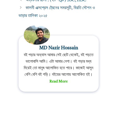
অধ্যবসায় রচনা : (২০ পয়েন্ট) SSC, HSC
কালনী এক্সপ্রেস ট্রেনের সময়সূচী, বিরতি স্টেশন ও
ভাড়ার তালিকা ২০২৫
MD Nazir Hossain
বই পড়ার অভ্যাস আমার সেই ছোট থেকেই, বই পড়তে
ভালোবাসি আমি। এটা আমার নেশা। বই পড়ার মধ্য
দিয়েই তো মানুষ আলোকিত হতে পারে। কাজেই আসুন
বেশি বেশি বই পড়ি। বইয়ের আলোয় আলোকিত হই।
Read More