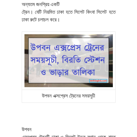
অন্যতম জনপ্রিয় একটি
ট্রেন। যেটি নিয়মিত ঢাকা হতে সিলেট কিংবা সিলেট হতে
ঢাকা রুটে চলাচল করে।
উপবন এক্সপ্রেস ট্রেনের সময়সূচী
উপবন