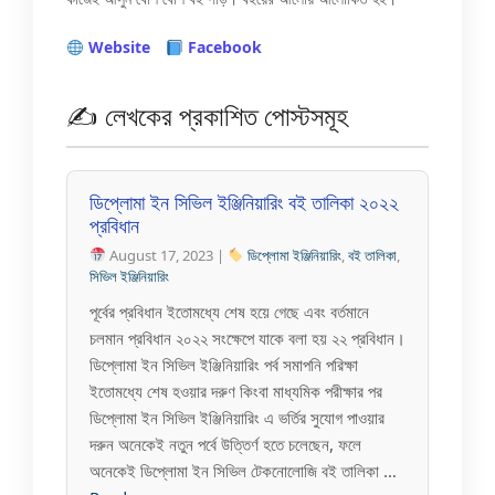
Website
Facebook
✍️ লেখকের প্রকাশিত পোস্টসমূহ
ডিপ্লোমা ইন সিভিল ইঞ্জিনিয়ারিং বই তালিকা ২০২২
প্রবিধান
August 17, 2023 |
ডিপ্লোমা ইঞ্জিনিয়ারিং
,
বই তালিকা
,
সিভিল ইঞ্জিনিয়ারিং
পূর্বের প্রবিধান ইতোমধ্যে শেষ হয়ে গেছে এবং বর্তমানে
চলমান প্রবিধান ২০২২ সংক্ষেপে যাকে বলা হয় ২২ প্রবিধান।
ডিপ্লোমা ইন সিভিল ইঞ্জিনিয়ারিং পর্ব সমাপনি পরিক্ষা
ইতোমধ্যে শেষ হওয়ার দরুণ কিংবা মাধ্যমিক পরীক্ষার পর
ডিপ্লোমা ইন সিভিল ইঞ্জিনিয়ারিং এ ভর্তির সুযোগ পাওয়ার
দরুন অনেকেই নতুন পর্বে উত্তির্ণ হতে চলেছেন, ফলে
অনেকেই ডিপ্লোমা ইন সিভিল টেকনোলোজি বই তালিকা …