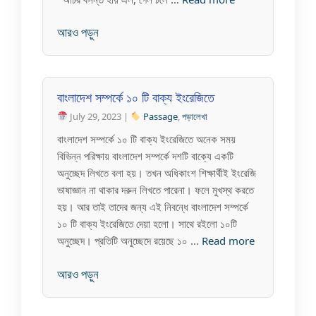
আরও পড়ুন
বাংলাদেশ সম্পর্কে ১০ টি বাক্য ইংরেজিতে
July 29, 2023 |
Passage
,
পড়ালেখা
বাংলাদেশ সম্পর্কে ১০ টি বাক্য ইংরেজিতে অনেক সময়
বিভিন্ন পরিক্ষায় বাংলাদেশ সম্পর্কে দশটি বাক্যে একটি
অনুচ্ছেদ লিখতে বলা হয়। তখন অধিকাংশ শিক্ষার্থীই ইংরেজি
ভাষাজ্ঞান না থাকার দরুন লিখতে পারেনা। ফলে মুখস্থ করতে
হয়। আর তাই তাদের জন্য এই নিবন্ধে বাংলাদেশ সম্পর্কে
১০ টি বাক্য ইংরেজিতে দেয়া হলো। সাথে রইলো ১০টি
অনুচ্ছেদ। প্রতিটি অনুচ্ছেদে রয়েছে ১০ …
Read more
আরও পড়ুন