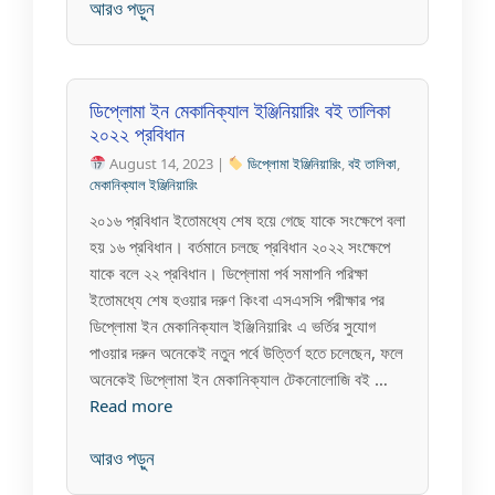
আরও পড়ুন
ডিপ্লোমা ইন মেকানিক্যাল ইঞ্জিনিয়ারিং বই তালিকা
২০২২ প্রবিধান
August 14, 2023 |
ডিপ্লোমা ইঞ্জিনিয়ারিং
,
বই তালিকা
,
মেকানিক্যাল ইঞ্জিনিয়ারিং
২০১৬ প্রবিধান ইতোমধ্যে শেষ হয়ে গেছে যাকে সংক্ষেপে বলা
হয় ১৬ প্রবিধান। বর্তমানে চলছে প্রবিধান ২০২২ সংক্ষেপে
যাকে বলে ২২ প্রবিধান। ডিপ্লোমা পর্ব সমাপনি পরিক্ষা
ইতোমধ্যে শেষ হওয়ার দরুণ কিংবা এসএসসি পরীক্ষার পর
ডিপ্লোমা ইন মেকানিক্যাল ইঞ্জিনিয়ারিং এ ভর্তির সুযোগ
পাওয়ার দরুন অনেকেই নতুন পর্বে উত্তির্ণ হতে চলেছেন, ফলে
অনেকেই ডিপ্লোমা ইন মেকানিক্যাল টেকনোলোজি বই …
Read more
আরও পড়ুন