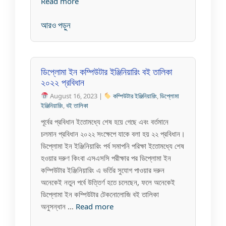
Read more
আরও পড়ুন
ডিপ্লোমা ইন কম্পিউটার ইঞ্জিনিয়ারিং বই তালিকা
২০২২ প্রবিধান
August 16, 2023 |
কম্পিউটার ইঞ্জিনিয়ারিং
,
ডিপ্লোমা
ইঞ্জিনিয়ারিং
,
বই তালিকা
পূর্বের প্রবিধান ইতোমধ্যে শেষ হয়ে গেছে এবং বর্তমানে
চলমান প্রবিধান ২০২২ সংক্ষেপে যাকে বলা হয় ২২ প্রবিধান।
ডিপ্লোমা ইন ইঞ্জিনিয়ারিং পর্ব সমাপনি পরিক্ষা ইতোমধ্যে শেষ
হওয়ার দরুণ কিংবা এসএসসি পরীক্ষার পর ডিপ্লোমা ইন
কম্পিউটার ইঞ্জিনিয়ারিং এ ভর্তির সুযোগ পাওয়ার দরুন
অনেকেই নতুন পর্বে উত্তির্ণ হতে চলেছেন, ফলে অনেকেই
ডিপ্লোমা ইন কম্পিউটার টেকনোলোজি বই তালিকা
অনুসন্ধান …
Read more