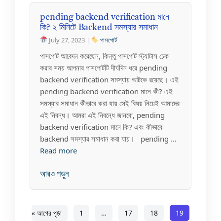
pending backend verification মানে
কি? ২ মিনিটে Backend সমস্যার সমাধান
July 27, 2023 |
পাসপোর্ট
পাসপোর্ট আবেদন করেছেন, কিন্তু পাসপোর্ট স্ট্যাটাস চেক
করার সময় আপনার পাসপোর্টটি দীর্ঘদিন ধরে pending
backend verification সমস্যায় আটকে রয়েছে। এই
pending backend verification মানে কী? এই
সমস্যার সমাধান কীভাবে করা যায় সেই বিষয় নিয়েই আমাদের
এই নিবন্ধ। আমরা এই নিবন্ধে জানবো, pending
backend verification মানে কি? এবং কীভাবে
backend সমস্যার সমাধান করা যায়। pending …
Read more
আরও পড়ুন
« আগের পৃষ্ঠা
1
…
17
18
19