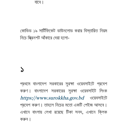
যাবে।
কোভিড ১৯ সার্টিফিকেট ডাউনলোড করার বিস্তারিত নিয়ম
নিচে স্ক্রিনশট আঁকারে দেয়া হলো-
১
প্রথমে বাংলাদেশ সরকারের সুরক্ষা ওয়েবসাইটে প্রবেশ
করুণ। বাংলাদেশ সরকারের সুরক্ষা ওয়েবসাইট লিংক
https://www.surokkha.gov.bd
ওয়েবসাইটে
প্রবেশ করুণ। তাহলে নিচের মতো একটি পেইজ আসবে।
এখানে বাংলায় লেখা রয়েছে টিকা সনদ, এখানে ক্লিক
করুন।