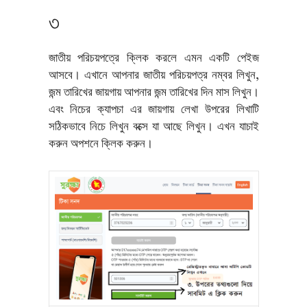
৩
জাতীয় পরিচয়পত্রে ক্লিক করলে এমন একটি পেইজ
আসবে। এখানে আপনার জাতীয় পরিচয়পত্র নম্বর লিখুন,
জন্ম তারিখের জায়গায় আপনার জন্ম তারিখের দিন মাস লিখুন।
এবং নিচের ক্যাপচা এর জায়গায় লেখা উপরের লিখাটি
সঠিকভাবে নিচে লিখুন বক্সে যা আছে লিখুন। এখন যাচাই
করুন অপশনে ক্লিক করুন।