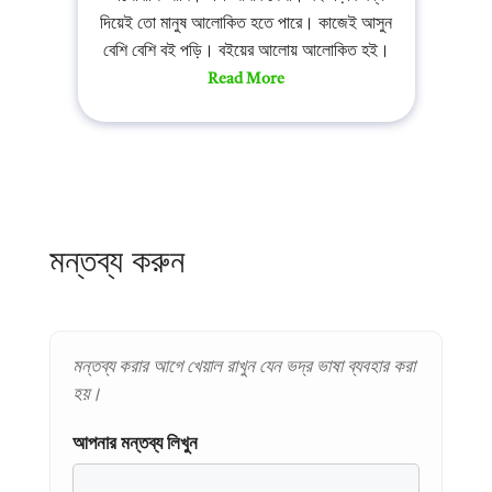
দিয়েই তো মানুষ আলোকিত হতে পারে। কাজেই আসুন
বেশি বেশি বই পড়ি। বইয়ের আলোয় আলোকিত হই।
Read More
মন্তব্য করুন
মন্তব্য করার আগে খেয়াল রাখুন যেন ভদ্র ভাষা ব্যবহার করা
হয়।
আপনার মন্তব্য লিখুন