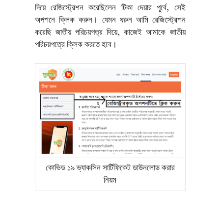
দিয়ে রেজিস্ট্রেশন করেছিলেন টিকা দেয়ার পূর্বে, সেই
অপশনে ক্লিক করুন। যেমন ধরুন আমি রেজিস্ট্রেশন
করেছি জাতীয় পরিচয়পত্র দিয়ে, কাজেই আমাকে জাতীয়
পরিচয়পত্রে ক্লিক করতে হবে।
কোভিড ১৯ ভ্যাকসিন সার্টিফিকেট ডাউনলোড করার
নিয়ম