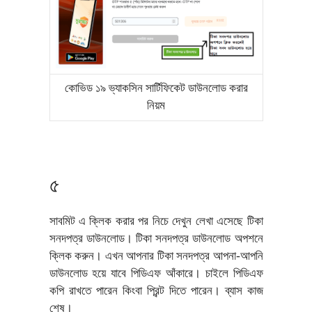
কোভিড ১৯ ভ্যাকসিন সার্টিফিকেট ডাউনলোড করার
নিয়ম
৫
সাবমিট এ ক্লিক করার পর নিচে দেখুন লেখা এসেছে টিকা
সনদপত্র ডাউনলোড। টিকা সনদপত্র ডাউনলোড অপশনে
ক্লিক করুন। এখন আপনার টিকা সনদপত্র আপনা-আপনি
ডাউনলোড হয়ে যাবে পিডিএফ আঁকারে। চাইলে পিডিএফ
কপি রাখতে পারেন কিংবা প্রিন্ট দিতে পারেন। ব্যাস কাজ
শেষ।