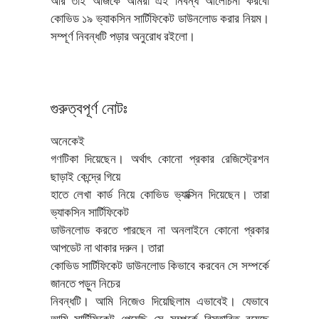
আর তাই আজকে আমরা এই নিবন্ধ আলোচনা করবো
কোভিড ১৯ ভ্যাকসিন সার্টিফিকেট ডাউনলোড করার নিয়ম।
সম্পূর্ণ নিবন্ধটি পড়ার অনুরোধ রইলো।
গুরুত্বপূর্ণ নোটঃ
অনেকেই
গণটিকা দিয়েছেন। অর্থাৎ কোনো প্রকার রেজিস্ট্রেশন
ছাড়াই কেন্দ্রে গিয়ে
হাতে লেখা কার্ড নিয়ে কোভিড ভ্যাক্সিন দিয়েছেন। তারা
ভ্যাকসিন সার্টিফিকেট
ডাউনলোড করতে পারছেন না অনলাইনে কোনো প্রকার
আপডেট না থাকার দরুন। তারা
কোভিড সার্টিফিকেট ডাউনলোড কিভাবে করবেন সে সম্পর্কে
জানতে পড়ুন নিচের
নিবন্ধটি। আমি নিজেও দিয়েছিলাম এভাবেই। যেভাবে