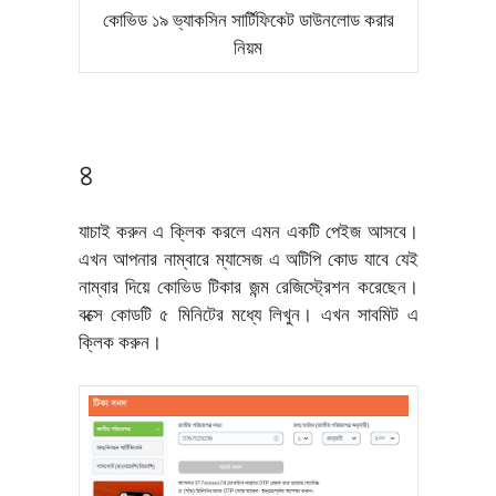
কোভিড ১৯ ভ্যাকসিন সার্টিফিকেট ডাউনলোড করার
নিয়ম
৪
যাচাই করুন এ ক্লিক করলে এমন একটি পেইজ আসবে।
এখন আপনার নাম্বারে ম্যাসেজ এ অটিপি কোড যাবে যেই
নাম্বার দিয়ে কোভিড টিকার জন্ম রেজিস্ট্রেশন করেছেন।
বক্সে কোডটি ৫ মিনিটের মধ্যে লিখুন। এখন সাবমিট এ
ক্লিক করুন।