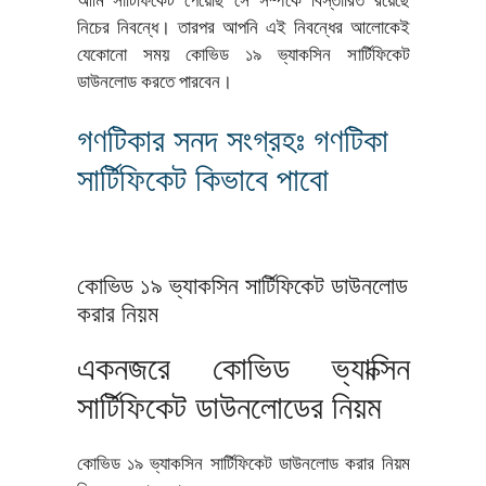
আমি সার্টিফিকেট পেয়েছি সে সম্পর্কে বিস্তারিত রয়েছে
নিচের নিবন্ধে। তারপর আপনি এই নিবন্ধের আলোকেই
যেকোনো সময় কোভিড ১৯ ভ্যাকসিন সার্টিফিকেট
ডাউনলোড করতে পারবেন।
গণটিকার সনদ সংগ্রহঃ গণটিকা
সার্টিফিকেট কিভাবে পাবো
কোভিড ১৯ ভ্যাকসিন সার্টিফিকেট ডাউনলোড
করার নিয়ম
একনজরে কোভিড ভ্যাক্সিন
সার্টিফিকেট ডাউনলোডের নিয়ম
কোভিড ১৯ ভ্যাকসিন সার্টিফিকেট ডাউনলোড করার নিয়ম