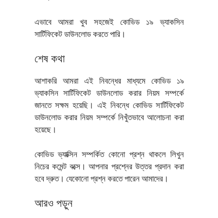
এভাবে আমরা খুব সহজেই কোভিড ১৯ ভ্যাকসিন
সার্টিফিকেট ডাউনলোড করতে পারি।
শেষ কথা
আশাকরি আমরা এই নিবন্ধের মাধ্যমে কোভিড ১৯
ভ্যাকসিন সার্টিফিকেট ডাউনলোড করার নিয়ম সম্পর্কে
জানতে সক্ষম হয়েছি। এই নিবন্ধে কোভিড সার্টিফিকেট
ডাউনলোড করার নিয়ম সম্পর্কে নিখুঁতভাবে আলোচনা করা
হয়েছে।
কোভিড ভ্যাক্সিন সম্পর্কিত কোনো প্রশ্ন থাকলে লিখুন
নিচের কমেন্ট বক্সে। আপনার প্রশ্নের উত্তর প্রদান করা
হবে দ্রুত। যেকোনো প্রশ্ন করতে পারেন আমাদের।
আরও পড়ুন