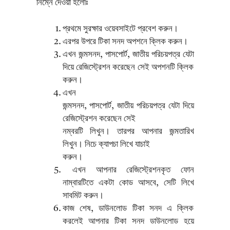
নিম্নে দেওয়া হলোঃ
প্রথমে সুরক্ষার ওয়েবসাইটে প্রবেশ করুন।
এরপর উপরে টিকা সনদ অপশনে ক্লিক করুন।
এখন জন্মসনদ, পাসপোর্ট, জাতীয় পরিচয়পত্র যেটা
দিয়ে রেজিস্ট্রেশন করেছেন সেই অপশনটি ক্লিক
করুন।
এখন
জন্মসনদ, পাসপোর্ট, জাতীয় পরিচয়পত্র যেটা দিয়ে
রেজিস্ট্রেশন করেছেন সেই
নম্বরটি লিখুন। তারপর আপনার জন্মতারিখ
লিখুন। নিচে ক্যাপচা লিখে যাচাই
করুন।
এখন আপনার রেজিস্ট্রেশনকৃত ফোন
নাম্বারটিতে একটা কোড আসবে, সেটি লিখে
সাবমিট করুন।
কাজ শেষ, ডাউনলোড টিকা সনদ এ ক্লিক
করলেই আপনার টিকা সনদ ডাউনলোড হয়ে